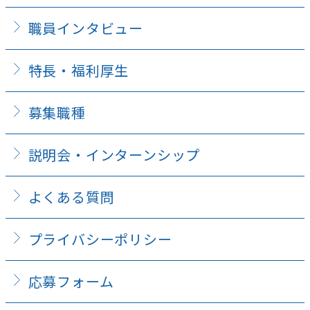
職員インタビュー
特長・福利厚生
募集職種
説明会・インターンシップ
よくある質問
プライバシーポリシー
応募フォーム