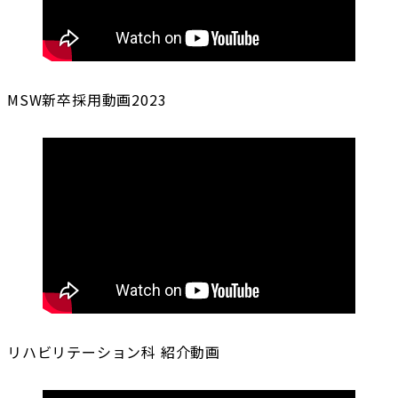
MSW新卒採用動画2023
リハビリテーション科 紹介動画