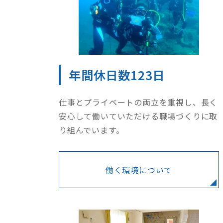
年間休日数123日
仕事とプライベートの両立を重視し、長く
安心して働いていただける職場づくりに取
り組んでいます。
働く環境について