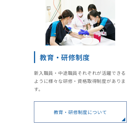
教育・研修制度
新入職員・中途職員それぞれが活躍できる
ように様々な研修・資格取得制度がありま
す。
教育・研修制度について