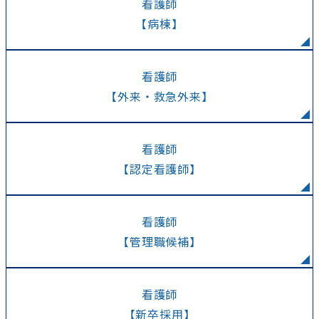
看護師
【病棟】
看護師
【外来・救急外来】
看護師
【認定看護師】
看護師
【管理職候補】
看護師
【新卒採用】