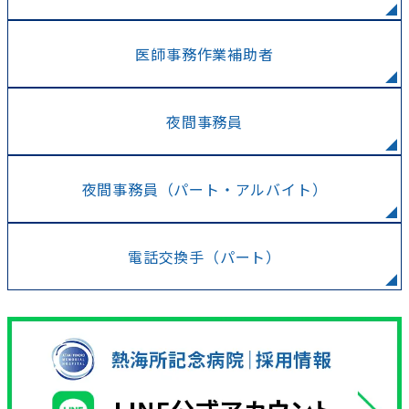
医師事務作業補助者
夜間事務員
夜間事務員（パート・アルバイト）
電話交換手（パート）