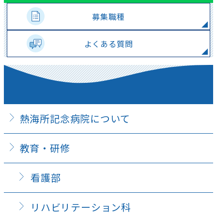
募集職種
よくある質問
熱海所記念病院について
教育・研修
看護部
リハビリテーション科