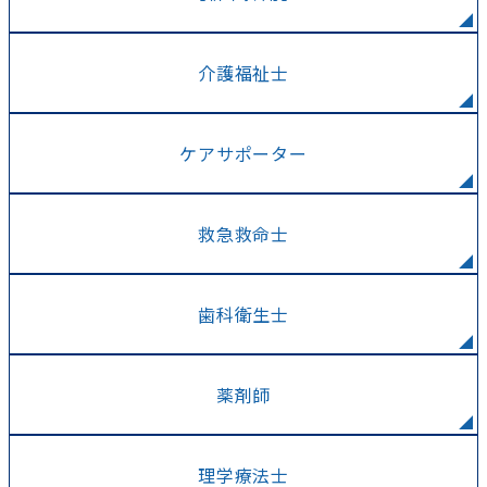
介護福祉士
ケアサポーター
救急救命士
歯科衛生士
薬剤師
理学療法士