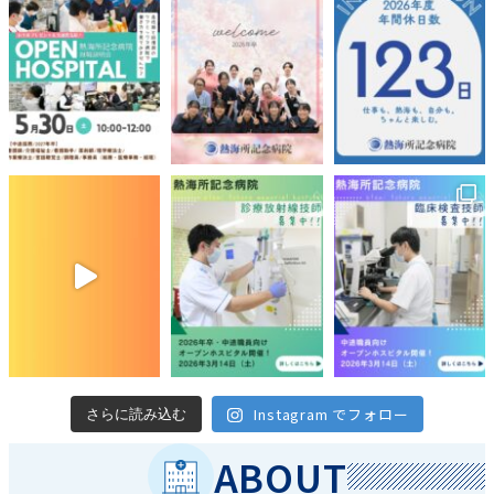
Instagram でフォロー
さらに読み込む
ABOUT