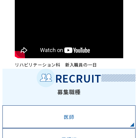
リハビリテーション科 新入職員の一日
RECRUIT
募集職種
医師