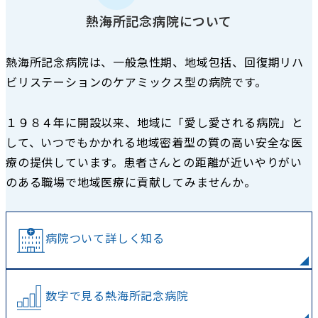
熱海所記念病院について
熱海所記念病院は、一般急性期、地域包括、
回復期リハ
ビリステーションのケアミックス型の病院です。
１９８４年に開設以来、地域に「愛し愛される病院」と
して、いつでもかかれる地域密着型の質の高い安全な医
療の提供しています。患者さんとの距離が近いやりがい
のある職場で地域医療に貢献してみませんか。
病院ついて詳しく知る
数字で見る熱海所記念病院