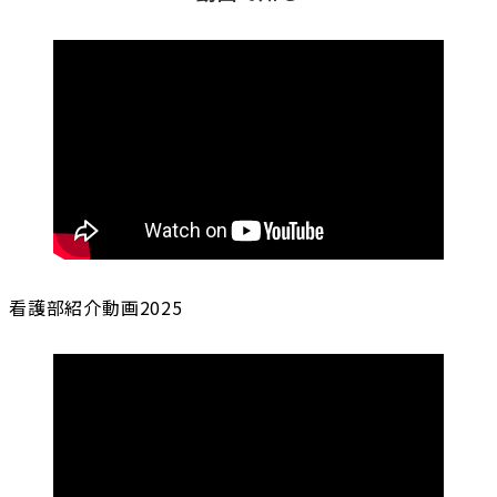
看護部紹介動画2025