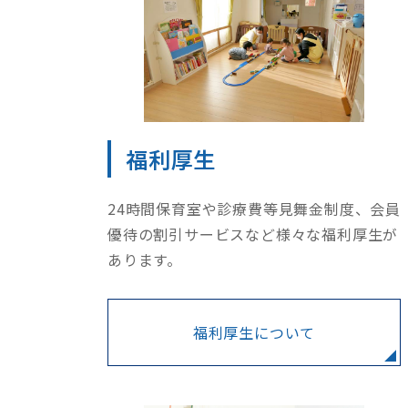
福利厚生
24時間保育室や診療費等見舞金制度、会員
優待の割引サービスなど様々な福利厚生が
あります。
福利厚生について