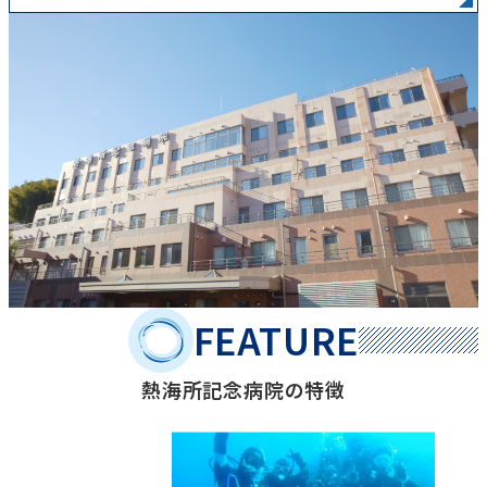
FEATURE
熱海所記念病院の特徴