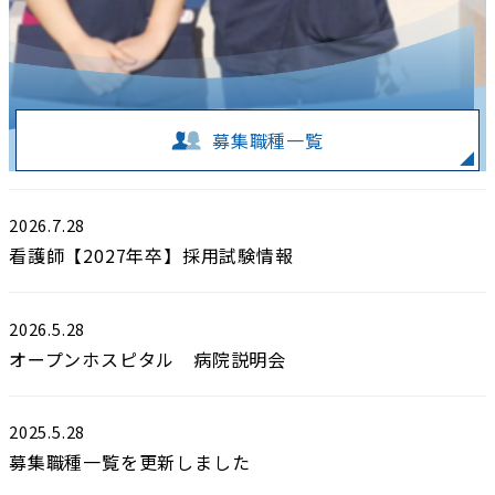
募集職種一覧
2026.7.28
看護師【2027年卒】採用試験情報
2026.5.28
オープンホスピタル 病院説明会
2025.5.28
募集職種一覧を更新しました