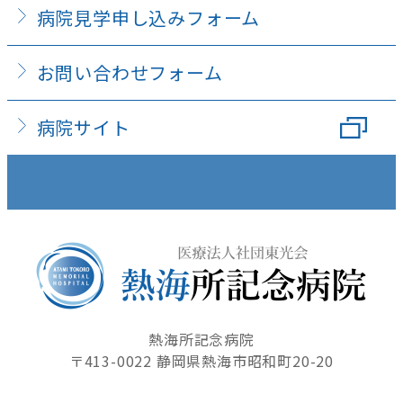
病院見学申し込みフォーム
お問い合わせフォーム
病院サイト
熱海所記念病院
〒413-0022 静岡県熱海市昭和町20-20