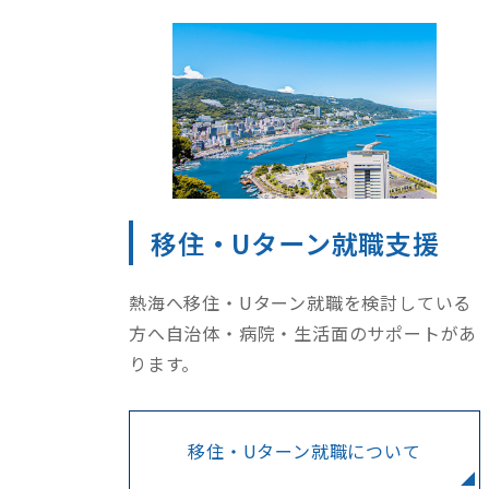
移住・Uターン就職支援
熱海へ移住・Uターン就職を検討している
方へ自治体・病院・生活面のサポートがあ
ります。
移住・Uターン就職について