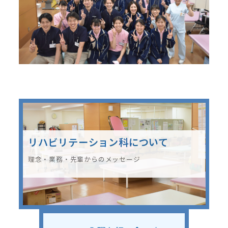
リハビリテーション科について
理念・業務・先輩からのメッセージ