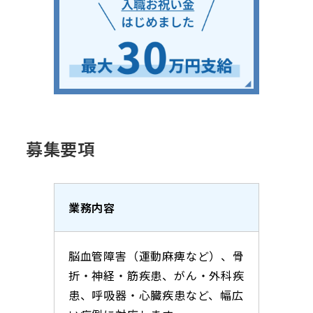
募集要項
業務内容
脳血管障害（運動麻痺など）、骨
折・神経・筋疾患、がん・外科疾
患、呼吸器・心臓疾患など、幅広