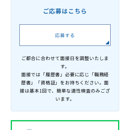
ご応募はこちら
応募する
ご都合に合わせて面接日を調整いたしま
す。
面接では「履歴書」必要に応じ「職務経
歴書」「資格証」をお持ちください。面
接は基本1回で、簡単な適性検査のみござ
います。