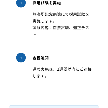
採用試験を実施
熱海所記念病院にて採用試験を
実施します。
試験内容：面接試験、適正テス
ト
合否通知
選考実施後、2週間以内にご連絡
します。