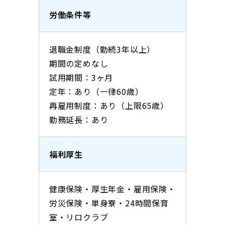
労働条件等
退職金制度（勤続3年以上）
期間の定めなし
試用期間：3ヶ月
定年：あり（一律60歳）
再雇用制度：あり（上限65歳）
勤務延長：あり
福利厚生
健康保険・厚生年金・雇用保険・
労災保険・単身寮・24時間保育
室・リロクラブ