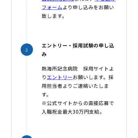
フォーム
より申し込みをお願い
致します。
エントリー・採用試験の申し込
み
熱海所記念病院 採用サイトよ
り
エントリー
お願いします。採
用担当者よりご連絡いたしま
す。
※公式サイトからの直接応募で
入職祝金最大30万円支給。