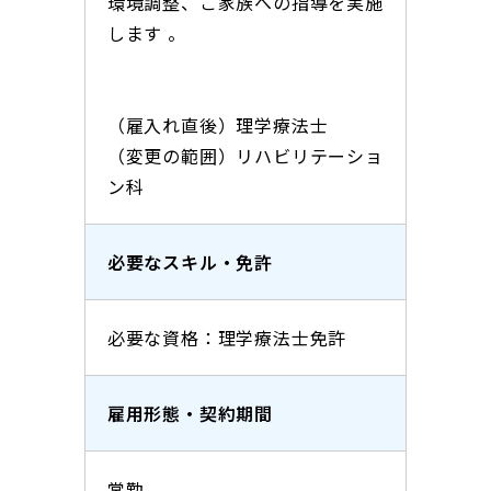
環境調整、ご家族への指導を実施
します 。
（雇入れ直後）理学療法士
（変更の範囲）リハビリテーショ
ン科
必要なスキル・免許
必要な資格：理学療法士免許
雇用形態・契約期間
常勤