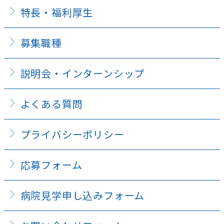
特長・福利厚生
募集職種
説明会・インターンシップ
よくある質問
プライバシーポリシー
応募フォーム
病院見学申し込みフォーム