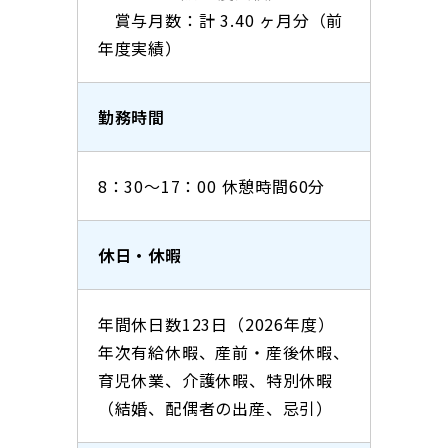
賞与月数：計 3.40 ヶ月分（前
年度実績）
勤務時間
8：30〜17：00 休憩時間60分
休日・休暇
年間休日数123日（2026年度）
年次有給休暇、産前・産後休暇、
育児休業、介護休暇、特別休暇
（結婚、配偶者の出産、忌引）