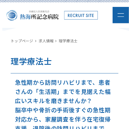
トップページ
求人情報
理学療法士
理学療法士
急性期から訪問リハビリまで、患者
さんの「生活期」までを見据えた幅
広いスキルを磨きませんか？
脳卒中や骨折の手術後すぐの急性期
対応から、家屋調査を伴う在宅復帰
支援、退院後の訪問リハビリまで 。