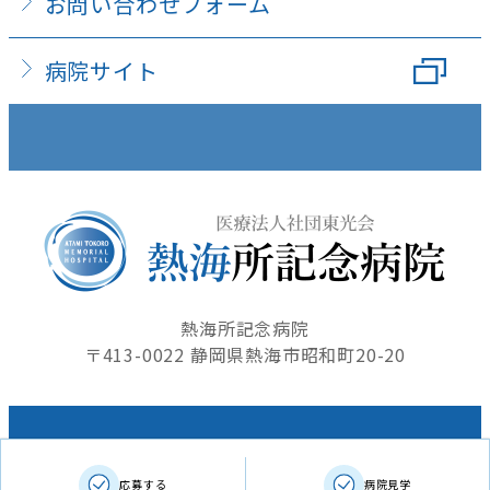
お問い合わせフォーム
病院サイト
熱海所記念病院
〒413-0022 静岡県熱海市昭和町20-20
Copyright © 2016 ATAMI TOKORO MEMORIAL
応募する
病院見学