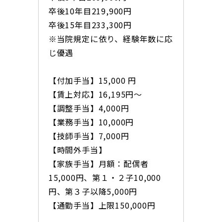
卒後10年目219,900円
卒後15年目233,300円
※当院規定に依り、経験年数に応
じ優遇
【付加手当】15,000 円
【賃上対応】16,195円～
【調整手当】4,000円
【業務手当】10,000円
【技師手当】7,000円
【時間外手当】
【家族手当】月額：配偶者
15,000円、第１・２子10,000
円、第３子以降5,000円
【通勤手当】上限150,000円