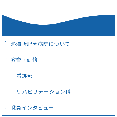
熱海所記念病院について
教育・研修
看護部
リハビリテーション科
職員インタビュー