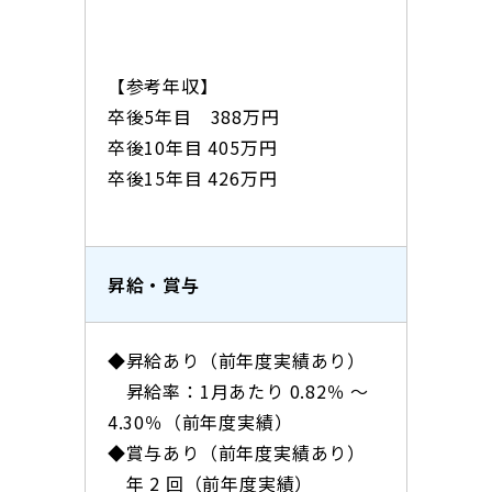
【参考年収】
卒後5年目 388万円
卒後10年目 405万円
卒後15年目 426万円
昇給・賞与
◆昇給あり（前年度実績あり）
昇給率：1月あたり 0.82％ 〜
4.30％（前年度実績）
◆賞与あり（前年度実績あり）
年 2 回（前年度実績）