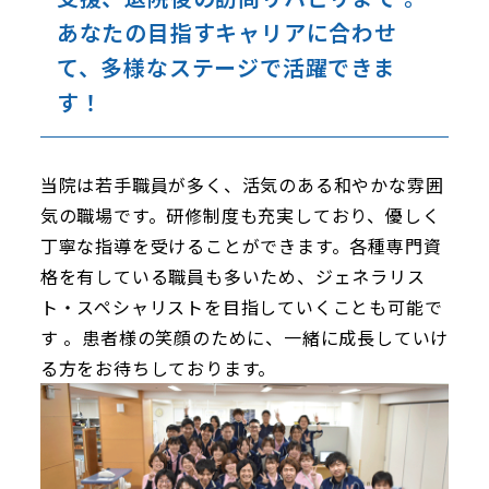
あなたの目指すキャリアに合わせ
て、多様なステージで活躍できま
す！
当院は若手職員が多く、活気のある和やかな雰囲
気の職場です。研修制度も充実しており、優しく
丁寧な指導を受けることができます。各種専門資
格を有している職員も多いため、ジェネラリス
ト・スペシャリストを目指していくことも可能で
す 。患者様の笑顔のために、一緒に成長していけ
る方をお待ちしております。