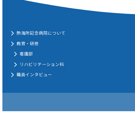
熱海所記念病院について
教育・研修
看護部
リハビリテーション科
職員インタビュー