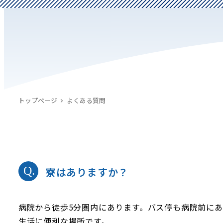
トップページ
よくある質問
寮はありますか？
病院から徒歩5分圏内にあります。バス停も病院前にあ
生活に便利な場所です。