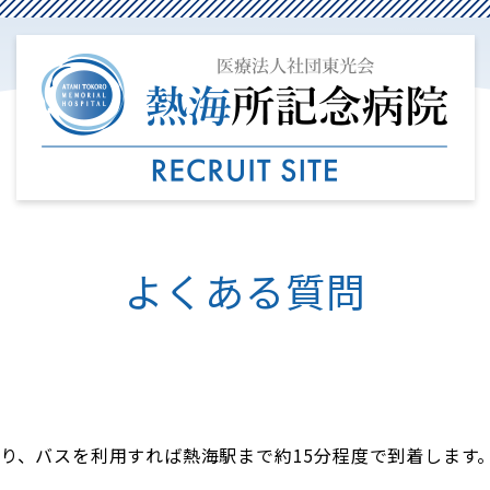
よくある質問
り、バスを利用すれば熱海駅まで約15分程度で到着します