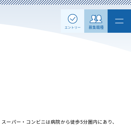
。スーパー・コンビニは病院から徒歩5分圏内にあり、