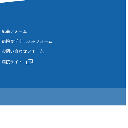
応募フォーム
病院見学申し込みフォーム
お問い合わせフォーム
病院サイト