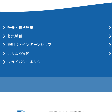
特長・福利厚生
募集職種
説明会・インターンシップ
よくある質問
プライバシーポリシー