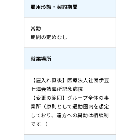
雇用形態・契約期間
常勤
期間の定めなし
就業場所
【雇入れ直後】医療法人社団伊豆
七海会熱海所記念病院
【変更の範囲】グループ全体の事
業所（原則として通勤圏内を想定
しており、遠方への異動は相談制
です。）