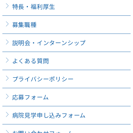
特長・福利厚生
募集職種
説明会・インターンシップ
よくある質問
プライバシーポリシー
応募フォーム
病院見学申し込みフォーム