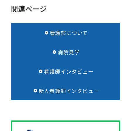
関連ページ
看護部について
病院見学
看護師インタビュー
新人看護師インタビュー