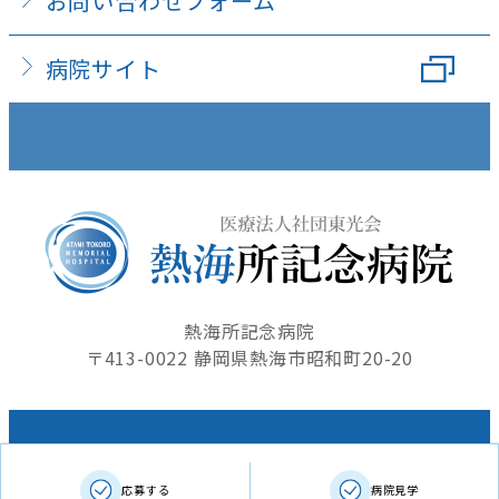
お問い合わせフォーム
病院サイト
熱海所記念病院
〒413-0022 静岡県熱海市昭和町20-20
Copyright © 2016 ATAMI TOKORO MEMORIAL
応募する
病院見学