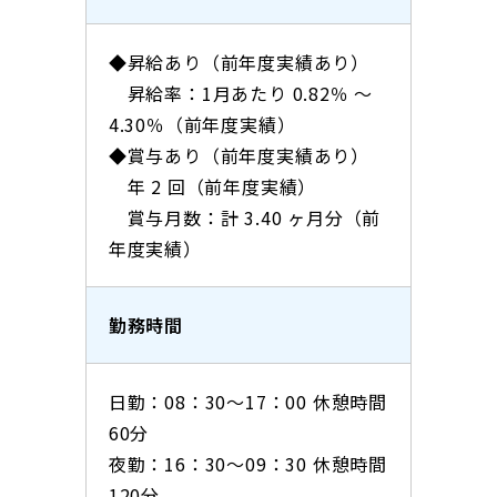
◆昇給あり（前年度実績あり）
昇給率：1月あたり 0.82％ 〜
4.30％（前年度実績）
◆賞与あり（前年度実績あり）
年 2 回（前年度実績）
賞与月数：計 3.40 ヶ月分（前
年度実績）
勤務時間
日勤：08：30〜17：00 休憩時間
60分
夜勤：16：30～09：30 休憩時間
120分