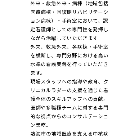
外来・救急外来・病棟（地域包括
医療病棟・回復期リハビリテーシ
ョン病棟）・手術室において、認
定看護師としての専門性を発揮し
ながら活躍していただきます。
外来、救急外来、各病棟・手術室
を横断し、専門分野における高い
水準の看護実践を行っていただき
ます。
現場スタッフへの指導や教育、ク
リニカルラダーの支援を通じた看
護全体のスキルアップへの貢献。
医師や多職種チームに対する専門
的な視点からのコンサルテーショ
ン業務。
熱海市の地域医療を支える中核病