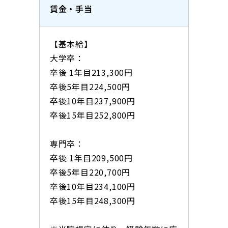
賃金
・手当
【基本給】
大学卒：
卒後 1年目213,300円
卒後5年目224,500円
卒後10年目237,900円
卒後15年目252,800円
専門卒：
卒後 1年目209,500円
卒後5年目220,700円
卒後10年目234,100円
卒後15年目248,300円