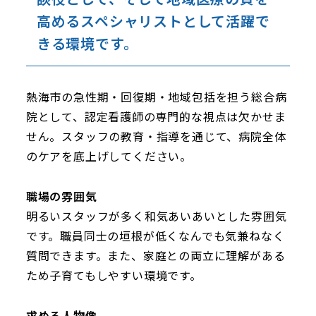
高めるスペシャリストとして活躍で
きる環境です。
熱海市の急性期・回復期・地域包括を担う総合病
院として、認定看護師の専門的な視点は欠かせま
せん。スタッフの教育・指導を通じて、病院全体
のケアを底上げしてください。
職場の雰囲気
明るいスタッフが多く和気あいあいとした雰囲気
です。職員同士の垣根が低くなんでも気兼ねなく
質問できます。また、家庭との両立に理解がある
ため子育てもしやすい環境です。
求める人物像