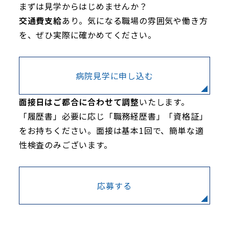
まずは見学からはじめませんか？
交通費支給
あり。気になる職場の雰囲気や働き方
を、ぜひ実際に確かめてください。
病院見学に申し込む
面接日はご都合に合わせて調整
いたします。
「履歴書」必要に応じ「職務経歴書」「資格証」
をお持ちください。面接は基本1回で、簡単な適
性検査のみございます。
応募する