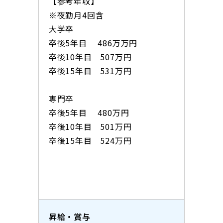
【参考年収】
※夜勤月4回含
大学卒
卒後5年目 486万万円
卒後10年目 507万円
卒後15年目 531万円
専門卒
卒後5年目 480万円
卒後10年目 501万円
卒後15年目 524万円
昇給・賞与