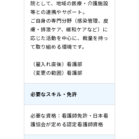
院として、地域の医療・介護施設
等との連携やサポート。
ご自身の専門分野（感染管理、皮
膚・排泄ケア、緩和ケアなど）に
応じた活動を中心に、裁量を持っ
て取り組める環境です。
（雇入れ直後）看護部
（変更の範囲）看護部
必要なスキル・免許
必要な資格：看護師免許・日本看
護協会が定める認定看護師資格