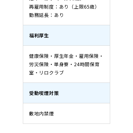
再雇用制度：あり（上限65歳）
勤務延長：あり
福利厚生
健康保険・厚生年金・雇用保険・
労災保険・単身寮・24時間保育
室・リロクラブ
受動喫煙対策
敷地内禁煙