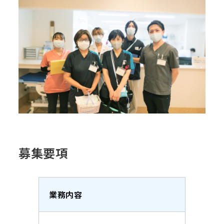
募集要項
業務内容