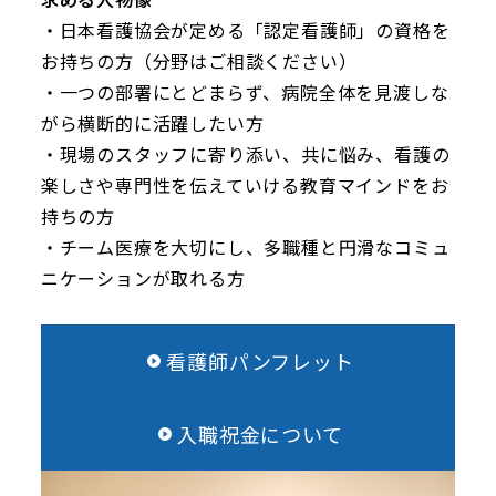
・日本看護協会が定める「認定看護師」の資格を
お持ちの方（分野はご相談ください）
・一つの部署にとどまらず、病院全体を見渡しな
がら横断的に活躍したい方
・現場のスタッフに寄り添い、共に悩み、看護の
楽しさや専門性を伝えていける教育マインドをお
持ちの方
・チーム医療を大切にし、多職種と円滑なコミュ
ニケーションが取れる方
看護師パンフレット
入職祝金について