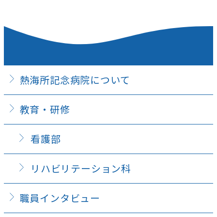
熱海所記念病院について
教育・研修
看護部
リハビリテーション科
職員インタビュー