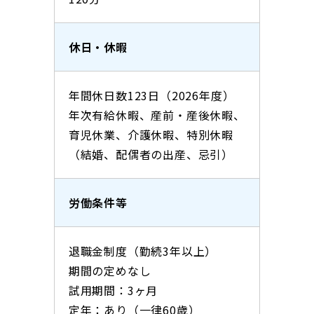
休日・休暇
年間休日数123日（2026年度）
年次有給休暇、産前・産後休暇、
育児休業、介護休暇、特別休暇
（結婚、配偶者の出産、忌引）
労働条件等
退職金制度（勤続3年以上）
期間の定めなし
試用期間：3ヶ月
定年：あり（一律60歳）