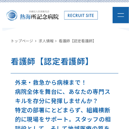
トップページ
求人情報
看護師【認定看護師】
看護師【認定看護師】
外来・救急から病棟まで！
病院全体を舞台に、あなたの専門ス
キルを存分に発揮しませんか？
特定の部署にとどまらず、組織横断
的に現場をサポート。スタッフの相
談役として、そして地域医療の質を