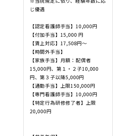
※当院規定に依り、経験年数に応
じ優遇
【認定看護師手当】10,000円
【付加手当】15,000 円
【賃上対応】17,508円～
【時間外手当】
【家族手当】月額：配偶者
15,000円、第１・２子10,000
円、第３子以降5,000円
【通勤手当】上限150,000円
【専門看護師手当】10,000円
【特定行為研修修了者】上限
20,000円