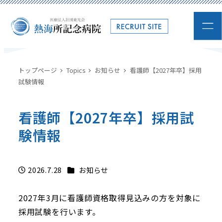
トップページ
Topics
お知らせ
看護師【2027年卒】採用
試験情報
看護師【2027年卒】採用試
験情報
カテゴリー
2026.7.28
お知らせ
投稿日
2027年3月に看護師資格取得見込みの方を対象に
採用試験を行います。