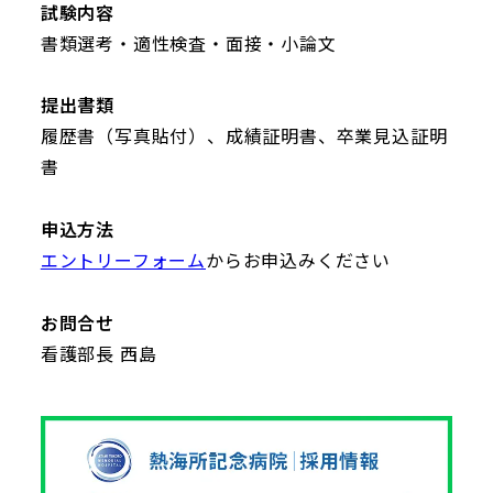
試験内容
書類選考・適性検査・面接・小論文
提出書類
履歴書（写真貼付）、成績証明書、卒業見込証明
書
申込方法
エントリーフォーム
からお申込みください
お問合せ
看護部長 西島