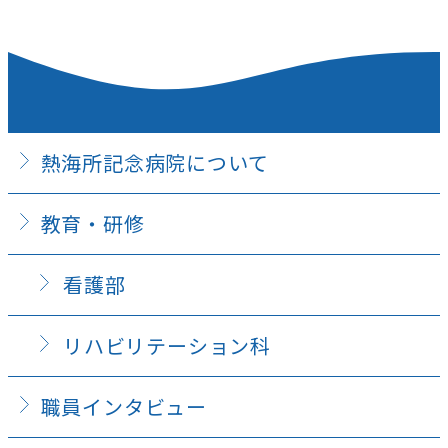
熱海所記念病院について
教育・研修
看護部
リハビリテーション科
職員インタビュー