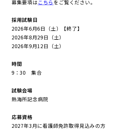
募集要項は
こちら
をご覧ください。
採用試験日
2026年6月6日（土）【終了】
2026年8月29日（土）
2026年9月12日（土）
時間
9：30 集合
試験会場
熱海所記念病院
応募資格
2027年3月に看護師免許取得見込みの方