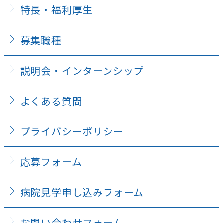
特長・福利厚生
募集職種
説明会・インターンシップ
よくある質問
プライバシーポリシー
応募フォーム
病院見学申し込みフォーム
お問い合わせフォーム