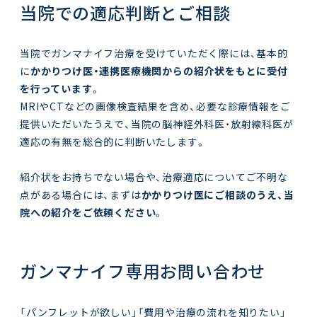
当院での適応判断とご相談
当院でガンマナイフ治療を受けていただく際には、基本的
に
かかりつけ医・連携医療機関からの紹介状をもとに受付
を行っています
。
MRIやCTなどの画像検査結果を含め、必要な診療情報をご
提供いただいたうえで、当院の脳神経外科医・放射線科医が
適応の有無を総合的に判断いたします。
紹介状をお持ちでない場合や、治療適応についてご不明な
点がある場合には、まずは
かかりつけ医にご相談のうえ、当
院への紹介をご依頼ください
。
ガンマナイフ専用お問い合わせ
「パンフレットが欲しい」「費用や治療の流れを知りたい」