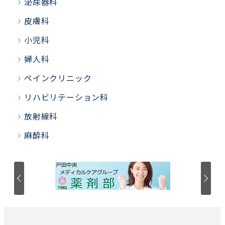
泌尿器科
皮膚科
小児科
婦人科
ペインクリニック
リハビリテーション科
放射線科
麻酔科