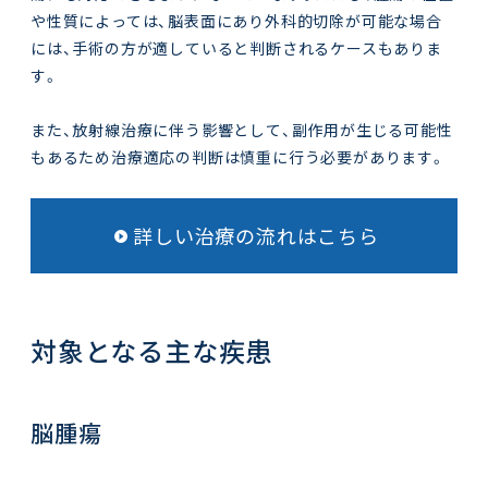
や性質によっては、脳表面にあり外科的切除が可能な場合
には、手術の方が適していると判断されるケースもありま
す。
また、放射線治療に伴う影響として、副作用が生じる可能性
もあるため治療適応の判断は慎重に行う必要があります。
詳しい治療の流れはこちら
対象となる主な疾患
脳腫瘍