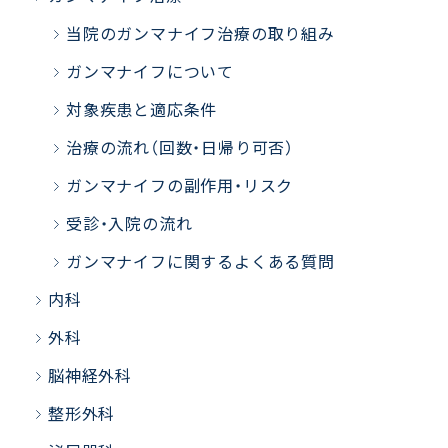
当院のガンマナイフ治療の取り組み
ガンマナイフについて
対象疾患と適応条件
治療の流れ（回数・日帰り可否）
ガンマナイフの副作用・リスク
受診・入院の流れ
ガンマナイフに関するよくある質問
内科
外科
脳神経外科
整形外科