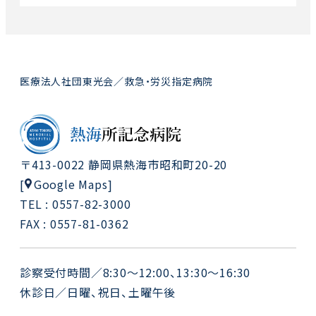
医療法人社団東光会／救急・労災指定病院
〒413-0022 静岡県熱海市昭和町20-20
Google Maps
[
]
TEL : 0557-82-3000
FAX : 0557-81-0362
診察受付時間／8:30～12:00、13:30～16:30
休診日／日曜、祝日、土曜午後