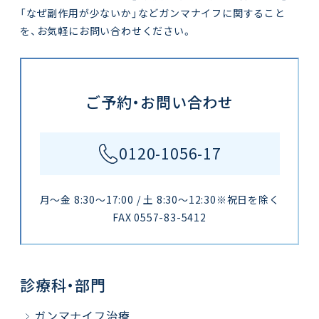
「なぜ副作用が少ないか」などガンマナイフに関すること
を、お気軽にお問い合わせください。
ご予約・お問い合わせ
0120-1056-17
月～金 8:30～17:00 / 土 8:30～12:30※祝日を除く
FAX 0557-83-5412
診療科・部門
ガンマナイフ治療