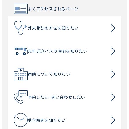
よくアクセスされるページ
外来受診の方法を知りたい
無料送迎バスの時間を知りたい
病院について知りたい
予約したい・問い合わせしたい
受付時間を知りたい