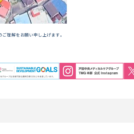
のご理解をお願い申し上げます。