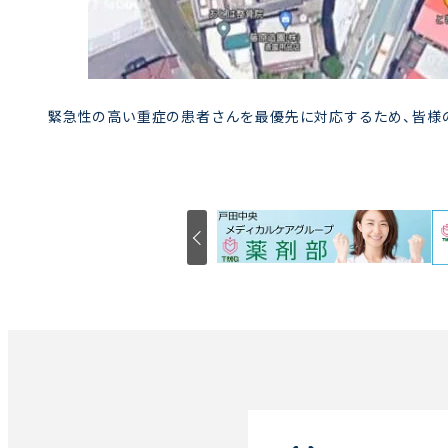
緊急性の高い重症の患者さんを最優先に対応するため、皆様