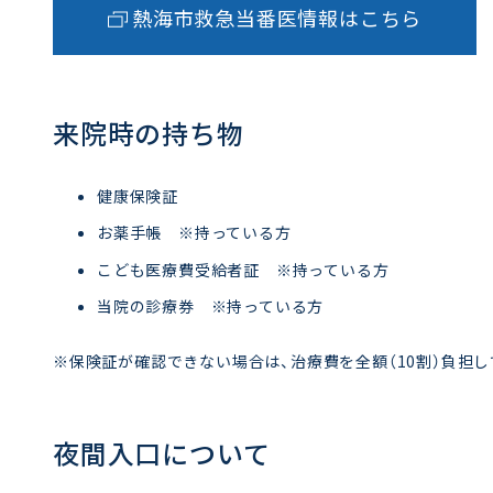
熱海市救急当番医情報はこちら
来院時の持ち物
健康保険証
お薬手帳 ※持っている方
こども医療費受給者証 ※持っている方
当院の診療券 ※持っている方
※保険証が確認できない場合は、治療費を全額（10割）負担
夜間入口について