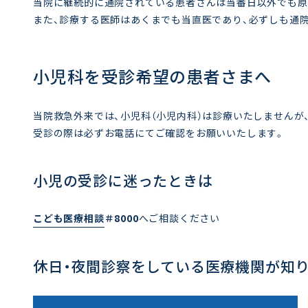
当院に継続的に通院されている患者さんは当番日以外でも原
また、診療する医師はあくまでも当直医であり、必ずしも通
小児科を受診希望の患者さまへ
当院救急外来では、小児科（小児内科）は診療いたしませんが
受診の際は必ずお電話にてご確認をお願いいたします。
小児の受診に迷ったときは
こども医療相談
＃8000
へご相談ください
休日・夜間診察をしている医療機関が知