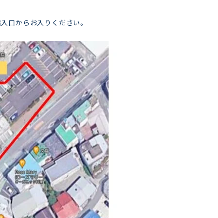
階入口からお入りください。