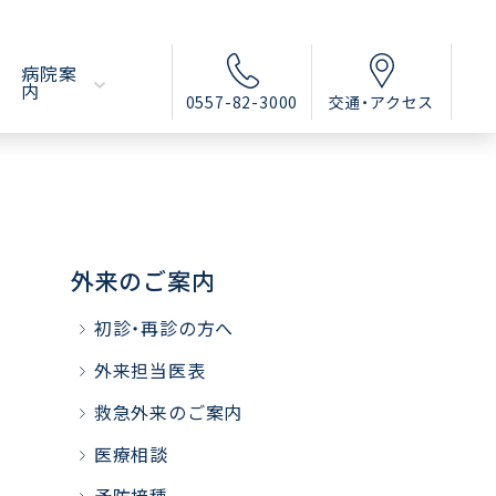
病院案
内
0557-82-3000
交通・アクセス
外来のご案内
初診・再診の方へ
外来担当医表
救急外来のご案内
医療相談