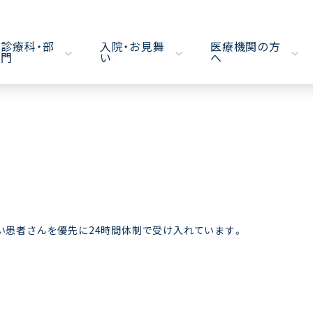
診療科・部
入院・お見舞
医療機関の方
門
い
へ
い患者さんを優先に24時間体制で受け入れています。