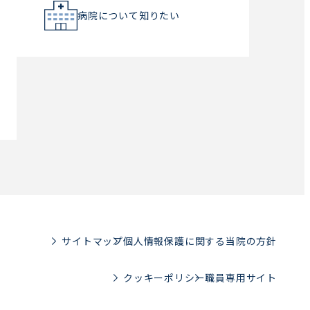
病院について知りたい
サイトマップ
個人情報保護に関する当院の方針
クッキーポリシー
職員専用サイト