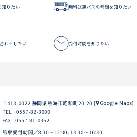
を知りたい
無料送迎バスの時間を知りたい
い合わせしたい
受付時間を知りたい
Google Maps
〒413-0022 静岡県熱海市昭和町20-20
[
]
TEL : 0557-82-3000
FAX : 0557-81-0362
診察受付時間／8:30～12:00、13:30～16:30