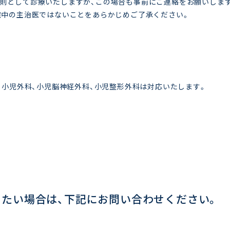
則として診療いたしますが、この場合も事前にご連絡をお願いしま
院中の主治医ではないことをあらかじめご了承ください。
、小児外科、小児脳神経外科、小児整形外科は対応いたします。
りたい場合は、下記にお問い合わせください。