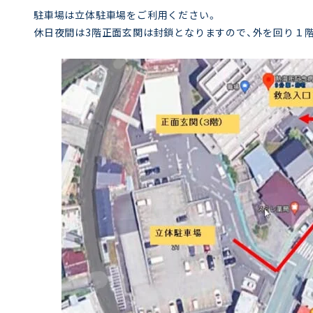
駐車場は立体駐車場をご利用ください。
休日夜間は3階正面玄関は封鎖となりますので、外を回り１