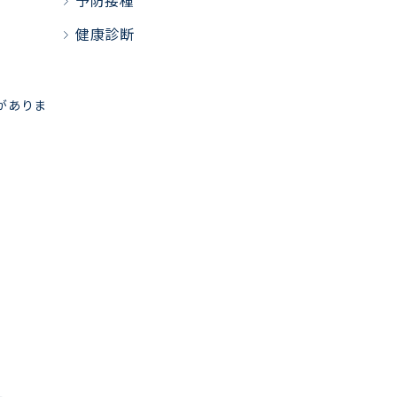
予防接種
健康診断
がありま