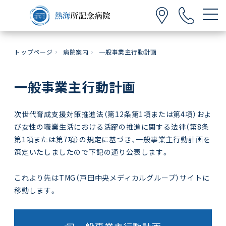
トップページ
病院案内
一般事業主行動計画
一般事業主行動計画
次世代育成支援対策推進法（第12条第1項または第4項）およ
び女性の職業生活における活躍の推進に関する法律（第8条
第1項または第7項）の規定に基づき、一般事業主行動計画を
策定いたしましたので下記の通り公表します。
これより先はTMG（戸田中央メディカルグループ）サイトに
移動します。