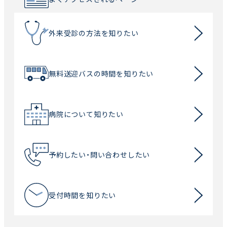
外来受診の方法を知りたい
無料送迎バスの時間を知りたい
病院について知りたい
予約したい・問い合わせしたい
受付時間を知りたい