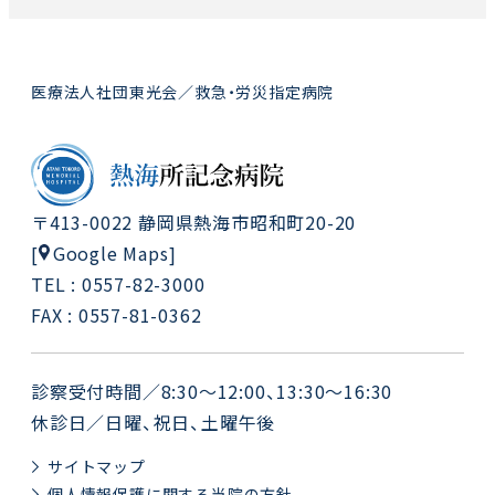
医療法人社団東光会／救急・労災指定病院
〒413-0022 静岡県熱海市昭和町20-20
Google Maps
[
]
TEL : 0557-82-3000
FAX : 0557-81-0362
診察受付時間／8:30～12:00、13:30～16:30
休診日／日曜、祝日、土曜午後
サイトマップ
個人情報保護に関する当院の方針