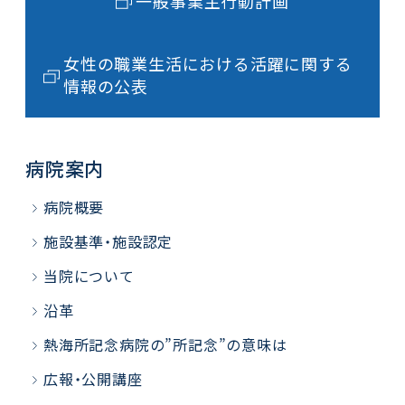
一般事業主行動計画
女性の職業生活における活躍に関する
情報の公表
病院案内
病院概要
施設基準・施設認定
当院について
沿革
熱海所記念病院の”所記念”の意味は
広報・公開講座