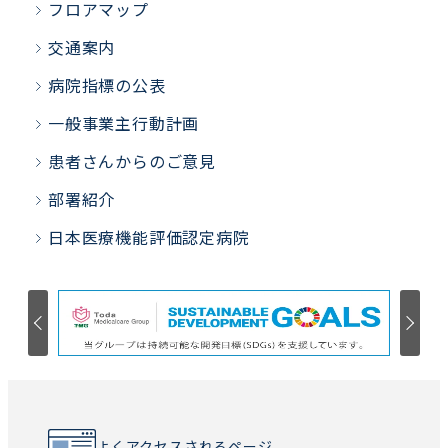
フロアマップ
交通案内
病院指標の公表
一般事業主行動計画
患者さんからのご意見
部署紹介
日本医療機能評価認定病院
よくアクセスされるページ