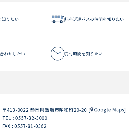
を知りたい
無料送迎バスの時間を知りたい
い合わせしたい
受付時間を知りたい
Google Maps
〒413-0022 静岡県熱海市昭和町20-20
[
]
TEL : 0557-82-3000
FAX : 0557-81-0362