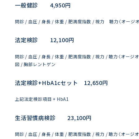
一般健診 4,950円
問診 / 血圧 / 身長 / 体重 / 肥満度指数 / 視力 聴力〈オージ
法定検診 12,100円
問診 / 血圧 / 身長 / 体重 / 肥満度指数 / 視力 / 聴力〈オ
図 / 胸部レントゲン
法定検診+HbA1cセット 12,650円
上記法定検診項目 + HbA1
生活習慣病検診 23,100円
問診 / 血圧 / 身長 / 体重 / 肥満度指数 / 視力 / 聴力〈オ