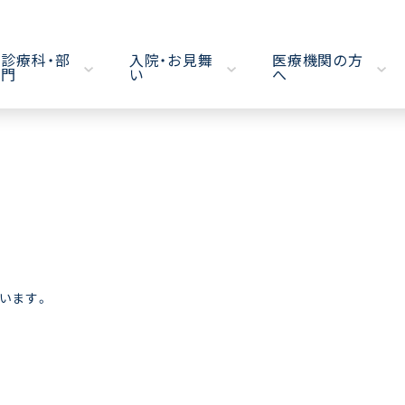
診療科・部
入院・お見舞
医療機関の方
門
い
へ
います。