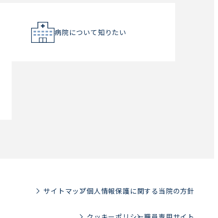
病院について知りたい
サイトマップ
個人情報保護に関する当院の方針
クッキーポリシー
職員専用サイト