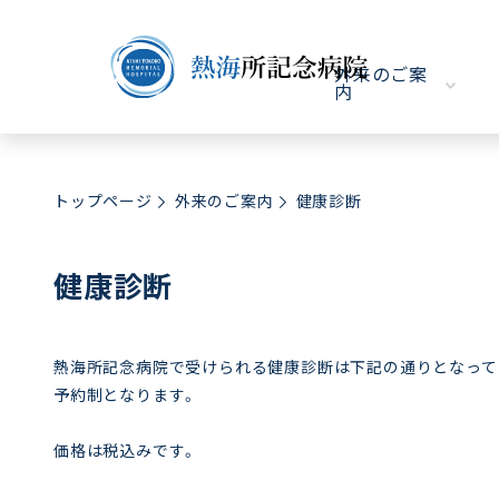
外来のご案
内
トップページ
外来のご案内
健康診断
健康診断
熱海所記念病院で受けられる健康診断は下記の通りとなって
予約制となります。
価格は税込みです。