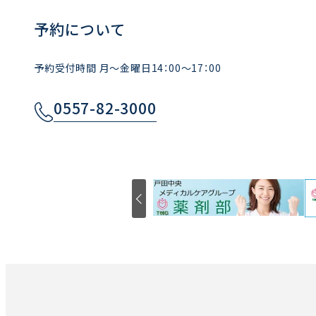
予約について
予約受付時間 月～金曜日14：00～17：00
0557-82-3000