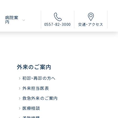
病院案
内
0557-82-3000
交通・アクセス
外来のご案内
初診・再診の方へ
外来担当医表
救急外来のご案内
医療相談