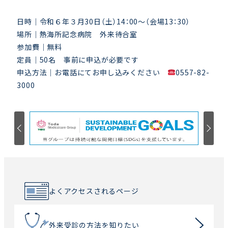
日時｜令和６年３月30日（土）14：00～（会場13：30）
場所｜熱海所記念病院 外来待合室
参加費｜無料
定員｜50名 事前に申込が必要です
申込方法｜お電話にてお申し込みください
0557-82-
3000
よくアクセスされるページ
外来受診の方法を知りたい