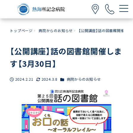
トップページ
病院からのお知らせ
【公開講座】話の図書館開催します
【公開講座】話の図書館開催しま
す【3月30日】
カテゴリー
2024.2.21
2024.3.8
病院からのお知らせ
投稿日
更新日