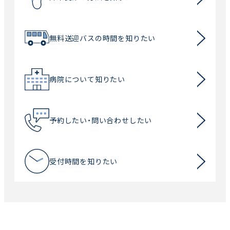
無料送迎バスの時間を知りたい
病院について知りたい
予約したい・問い合わせしたい
受付時間を知りたい