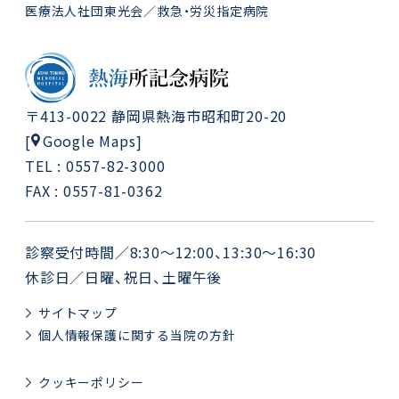
医療法人社団東光会／救急・労災指定病院
〒413-0022 静岡県熱海市昭和町20-20
Google Maps
[
]
TEL : 0557-82-3000
FAX : 0557-81-0362
診察受付時間／8:30～12:00、13:30～16:30
休診日／日曜、祝日、土曜午後
サイトマップ
個人情報保護に関する当院の方針
クッキーポリシー